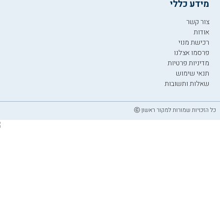
מידע כללי
צור קשר
אודות
רכישת מנוי
פרסמו אצלנו
מדיניות פרטיות
תנאי שימוש
שאלות ותשובות
כל הזכויות שמורות למקור ראשון ⓒ