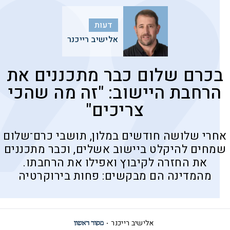
דעות
אלישיב רייכנר
בכרם שלום כבר מתכננים את
הרחבת היישוב: "זה מה שהכי
צריכים"
אחרי שלושה חודשים במלון, תושבי כרם־שלום
שמחים להיקלט ביישוב אשלים, וכבר מתכננים
את החזרה לקיבוץ ואפילו את הרחבתו.
מהמדינה הם מבקשים: פחות בירוקרטיה
אלישיב רייכנר