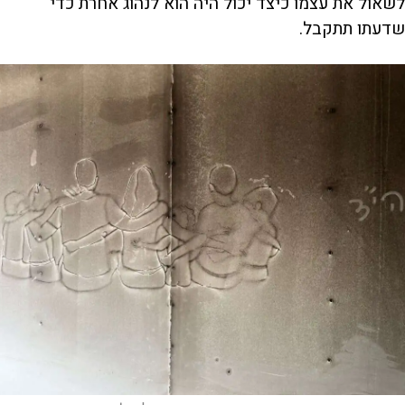
לשאול את עצמו כיצד יכול היה הוא לנהוג אחרת כדי
שדעתו תתקבל.