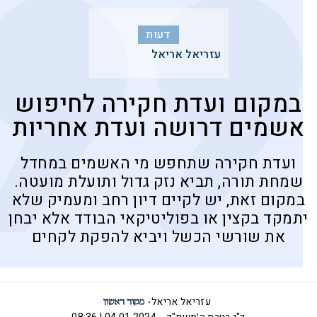
דעות
עזריאל אריאל
במקום ועדת חקירה לחיפוש
אשמים דרושה ועדת אחריות
ועדת חקירה שתחפש מי האשמים במחדל
שמחת תורה, תביא נזק גדול ותועלת מועטה.
במקום זאת, יש לקיים דיון רחב ומעמיק שלא
יתמקד בקצין או בפוליטיקאי הבודד אלא יבחן
את שורשי הכשל ויביא להפקת לקחים
עזריאל אריאל