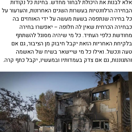
אלא לבנות את היכולת לבחור מחדש. בחינת כל נקודות
הבחירה הרלוונטיות בעשרות השנים האחרונות, והערעור על
כל בחירה שנתפסה בשעת מעשה על ידי האוחזים בה
כבחירה הכרחית שאין לה חלופה – יאפשרו בחירה
מחודשת כלפי העתיד. כל מי שיהיה מסוגל להשתתף
בלקיחת האחריות הזאת יקבל חיבוק מן הציבור, גם אם
טעה ונכשל. ואילו כל מי שיישאר בשיח של האשמה
והתגוננות, גם אם צדק בעמדותיו ובמעשיו, יקבל כתף קרה.