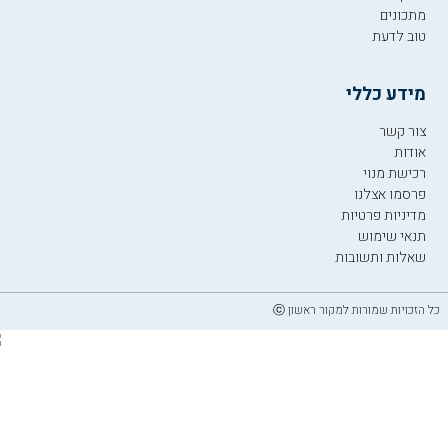
מתכונים
טוב לדעת
מידע כללי
צור קשר
אודות
רכישת מנוי
פרסמו אצלנו
מדיניות פרטיות
תנאי שימוש
שאלות ותשובות
כל הזכויות שמורות למקור ראשון ⓒ