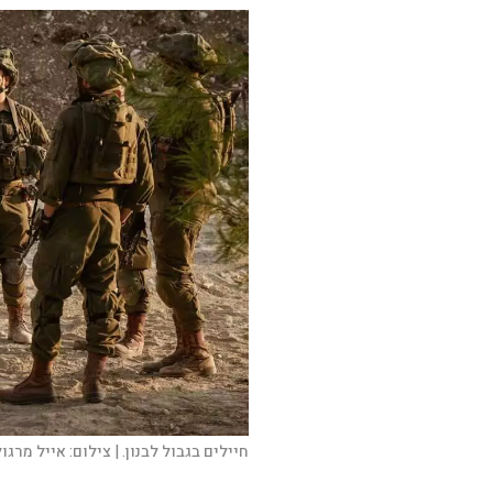
חיילים בגבול לבנון. |
צילום:
אייל מרגולי