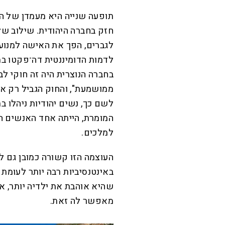
תופעה שנייה היא מעמדן של הנש
חזק בחברה היהודית. שילוב של
לגברים, הפך את האישה למנוע 
בחברה הנוצרית היה זה חוקי ל
ממושמעת", והחוק הגביל רק 
לשם כך, נשים יהודיות ניהלו בת
המומרת, הייתה אחד האנשים ה
למלכים.
העוצמה הזו קשורה כמובן גם ל
באינטנסיביות רבה יותר לעומת
שהיא אוהבת את ילדיה יותר, 
מאפשר לה זאת.