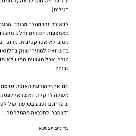
רגילות).
לכאורה זהו מהלך מבורך. הבעי
באמצעות הבנקים וחלק מחברות
בהשוואה למחירי שוק בהלוואות
גבוהה.
יום אחרי הודעת האוצר, פרסמה
משלה להקלת האשראי לעסקים ק
ודצמבר, כתוצאה מהמלחמה.
עוד כתבות בנושא