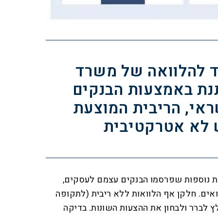
ד להלוואה של משרד
נת באמצעות הבנקים
אי, הריבית המוצעת
 לא אטרקטיבית
ת נוספות שפרסמו הבנקים עצמם לעסקים,
אים. חלקן אף הלוואות ללא ריבית (לתקופה
ץ לברר ולבחון את ההצעות השונות. בדיקה