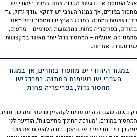
אבל המחסור איננו עשוי מקשה אחת. במגזר היהודי יש
מחסור במורים, אך במגזר הערבי יש דווקא עודף גדול, עד
כדי רשימות המתנה. במרכז הארץ יש מחסור גדול מאוד
במורים, בפריפריה פחות. במקצועות מסוימים – מדעים,
מתמטיקה, אנגלית – המחסור גדול יותר מאשר במקצועות
כמו ספרות ואזרחות.
במגזר היהודי יש מחסור במורים, אך במגזר
הערבי יש רשימות המתנה. במרכז יש
מחסור גדול, בפריפריה פחות
רק בשנה שעברה היינו עדים לקמפיין שיטתי וממושך סביב
המחסור במורים. "מערכת החינוך מתייבשת", הודיעה לנו
יפה בן־דויד מדי ערב על המסך. חובה להעלות את שכר