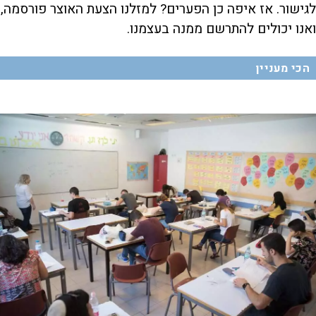
לגישור. אז איפה כן הפערים? למזלנו הצעת האוצר פורסמה,
ואנו יכולים להתרשם ממנה בעצמנו.
הכי מעניין