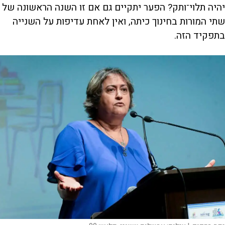
יהיה תלוי־ותק? הפער יתקיים גם אם זו השנה הראשונה של
שתי המורות בחינוך כיתה, ואין לאחת עדיפות על השנייה
בתפקיד הזה.