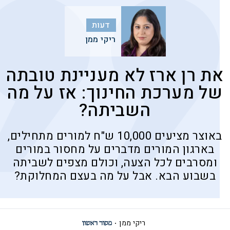
דעות
ריקי ממן
את רן ארז לא מעניינת טובתה
של מערכת החינוך: אז על מה
השביתה?
באוצר מציעים 10,000 ש"ח למורים מתחילים,
בארגון המורים מדברים על מחסור במורים
ומסרבים לכל הצעה, וכולם מצפים לשביתה
בשבוע הבא. אבל על מה בעצם המחלוקת?
ריקי ממן