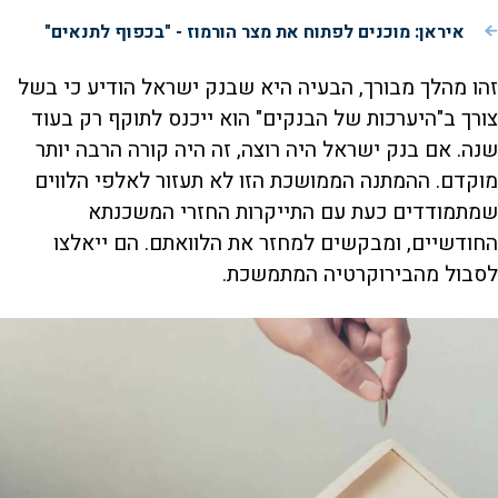
איראן: מוכנים לפתוח את מצר הורמוז - "בכפוף לתנאים"
זהו מהלך מבורך, הבעיה היא שבנק ישראל הודיע כי בשל
צורך ב"היערכות של הבנקים" הוא ייכנס לתוקף רק בעוד
שנה. אם בנק ישראל היה רוצה, זה היה קורה הרבה יותר
מוקדם. ההמתנה הממושכת הזו לא תעזור לאלפי הלווים
שמתמודדים כעת עם התייקרות החזרי המשכנתא
החודשיים, ומבקשים למחזר את הלוואתם. הם ייאלצו
לסבול מהבירוקרטיה המתמשכת.