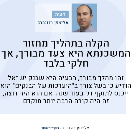
דעות
אליצפן רוזנברג
הקלה בתהליך מחזור
המשכנתא היא צעד מבורך, אך
חלקי בלבד
זהו מהלך מבורך, הבעיה היא שבנק ישראל
הודיע כי בשל צורך ב"היערכות של הבנקים" הוא
ייכנס לתוקף רק בעוד שנה. אם הוא היה רוצה,
זה היה קורה הרבה יותר מוקדם
אליצפן רוזנברג