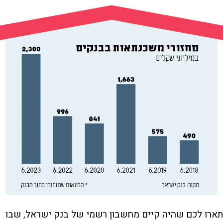
תארו לכם שהיה קיים מחשבון רשמי של בנק ישראל, שבו