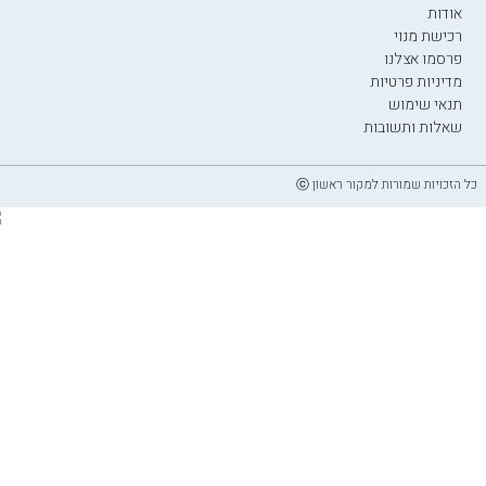
אודות
רכישת מנוי
פרסמו אצלנו
מדיניות פרטיות
תנאי שימוש
שאלות ותשובות
כל הזכויות שמורות למקור ראשון ⓒ