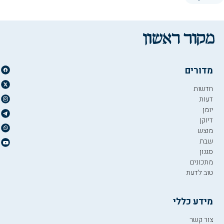
מדורים
חדשות
דעות
יומן
דיוקן
מוצש
שבת
סגנון
מתכונים
טוב לדעת
מידע כללי
צור קשר