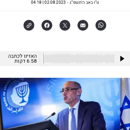
ט"ו באב ה׳תשפ"ג
02.08.2023 | 04:18
האזינו לכתבה
6:58
דקות