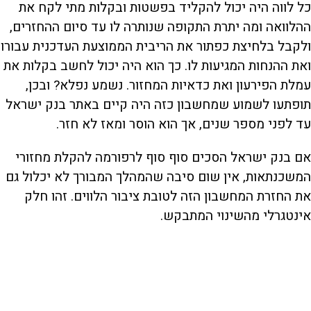
כל לווה היה יכול להקליד בפשטות ובקלות מתי לקח את
ההלוואה ומה יתרת התקופה שנותרה לו עד סיום ההחזרים,
ולקבל בלחיצת כפתור את הריבית הממוצעת העדכנית עבורו
ואת ההנחות המגיעות לו. כך הוא היה יכול לחשב בקלות את
עמלת הפירעון ואת כדאיות המחזור. נשמע נפלא? ובכן,
תופתעו לשמוע שמחשבון כזה היה קיים באתר בנק ישראל
עד לפני מספר שנים, אך הוא הוסר ומאז לא חזר.
אם בנק ישראל הסכים סוף סוף לרפורמה להקלת מחזורי
המשכנתאות, אין שום סיבה שהמהלך המבורך לא יכלול גם
את החזרת המחשבון הזה לטובת ציבור הלווים. זהו חלק
אינטגרלי מהשינוי המתבקש.