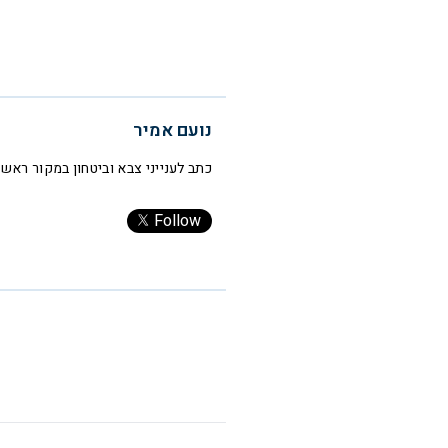
נועם אמיר
כתב לענייני צבא וביטחון במקור ראשו
Follow