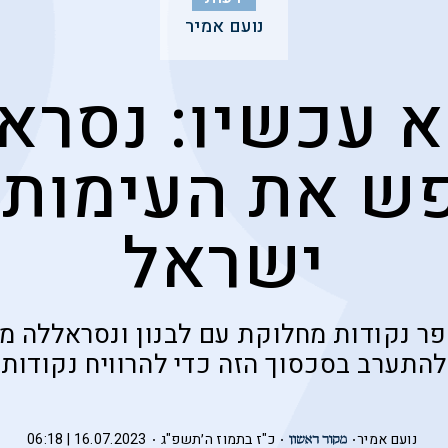
נועם אמיר
א עכשיו: נסרא
ש את העימות 
ישראל
ר נקודות מחלוקת עם לבנון ונסראללה 
להתערב בסכסוך הזה כדי להרוויח נקודות
נועם אמיר
כ"ז בתמוז ה׳תשפ"ג
16.07.2023 | 06:18