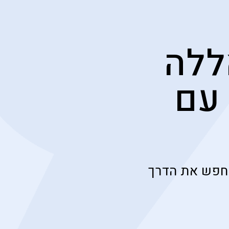
ללה
עם
מחפש את הדרך