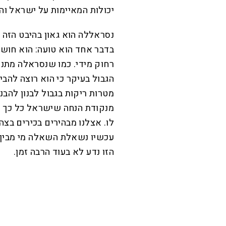
יכולות המאיימות על ישראל וה
נסראללה הוא גאון בהיבט הזה ו
בדבר אחד הוא טועה: הוא חוש
רחוק מידי. כמו שנסראלה מתנה
הגבול בעיקר כי הוא רוצה להב
מטרות ריקות בגבול לבנון להבנ
מנקודת הנחה שישראל כל כך 
לו. אצלנו מבהירים בכירים בצה
עכשיו נשאלת השאלה מי מבין 
הזו נדע לא בעוד הרבה זמן.