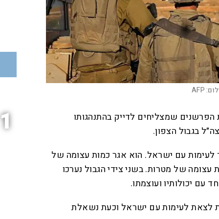
לום:
AFP
1
הפרשנים שמצליחים לדייק בהתנהגותו
ה״ל בגבול הצפון.
אללה נערך לעימות עם ישראל. הוא אגר כמות עצומה של
 עצומה של מטרות. בשני צידי הגבול נערכו
 עם יכולותיו ועוצמתו.
ת לצאת לעימות עם ישראל וכעת נשאלת