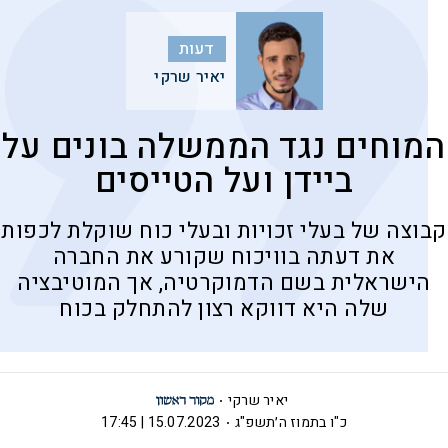
דעות
יאיר שרקי
המוחים נגד הממשלה בונים על
ביידן ועל הטייסים
קבוצה של בעלי זכויות ובעלי כוח שוקלת לכפות
את דעתה בוויכוח שקורע את החברה
הישראלית בשם הדמוקרטיה, אך המוטיבציה
שלה היא דווקא רצון להתחלק בכוח
יאיר שרקי
כ"ו בתמוז ה׳תשפ"ג
15.07.2023 | 17:45