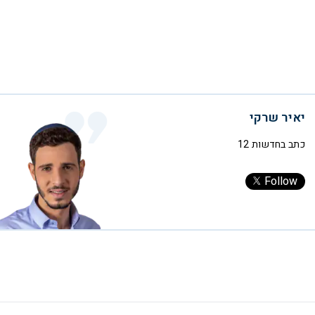
יאיר שרקי
כתב בחדשות 12
Follow