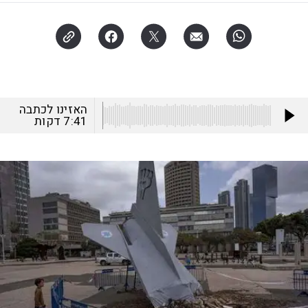
האזינו לכתבה
7:41
דקות