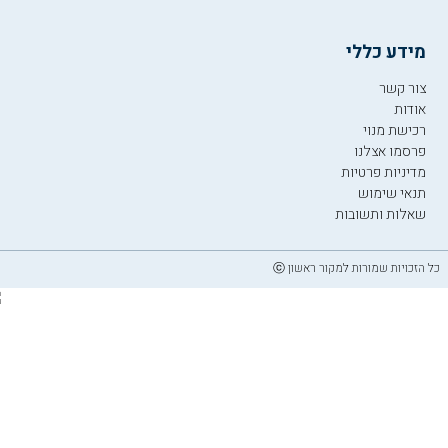
מידע כללי
צור קשר
אודות
רכישת מנוי
פרסמו אצלנו
מדיניות פרטיות
תנאי שימוש
שאלות ותשובות
כל הזכויות שמורות למקור ראשון ⓒ