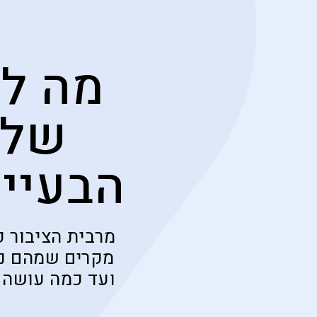
של 
הבעיית
מקרים שמהם ני
ועד כמה עושה 