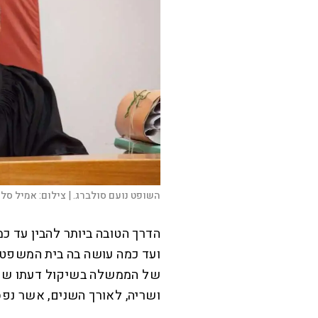
השופט נועם סולברג. |
צילום:
אמיל סלמ
הדרך הטובה ביותר להבין עד 
ועד כמה עושה בה בית המשפט
של הממשלה בשיקול דעתו שלו
ושריה, לאורך השנים, אשר נפסל