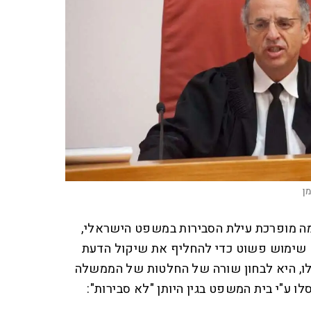
ן
כמה מופרכת עילת הסבירות במשפט הישראלי,
 שימוש פשוט כדי להחליף את שיקול הדעת
, היא לבחון שורה של החלטות של הממשלה
ו ע"י בית המשפט בגין היותן "לא סבירות":