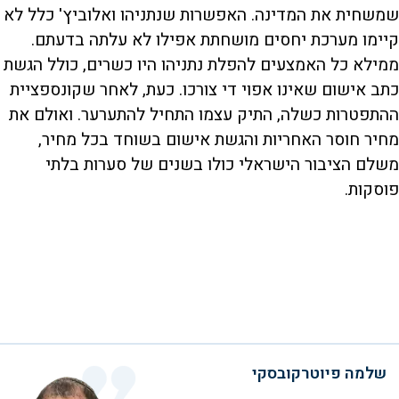
שמשחית את המדינה. האפשרות שנתניהו ואלוביץ' כלל לא
קיימו מערכת יחסים מושחתת אפילו לא עלתה בדעתם.
ממילא כל האמצעים להפלת נתניהו היו כשרים, כולל הגשת
כתב אישום שאינו אפוי די צורכו. כעת, לאחר שקונספציית
ההתפטרות כשלה, התיק עצמו התחיל להתערער. ואולם את
מחיר חוסר האחריות והגשת אישום בשוחד בכל מחיר,
משלם הציבור הישראלי כולו בשנים של סערות בלתי
פוסקות.
שלמה פיוטרקובסקי