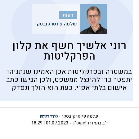
דעות
שלמה פיוטרקובסקי
רוני אלשיך חשף את קלון
הפרקליטות
במשטרה ובפרקליטות אכן האמינו שנתניהו
יתפטר כדי להינצל ממשפט, ולכן הגישו כתב
אישום בלתי אפוי. כעת הוא הולך ונסדק
שלמה פיוטרקובסקי
י"ב בתמוז ה׳תשפ"ג
01.07.2023 | 18:29