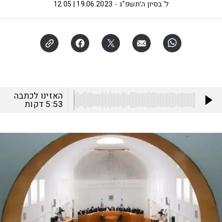
ל' בסיון ה׳תשפ"ג
19.06.2023 | 12:05
האזינו לכתבה
5:53
דקות