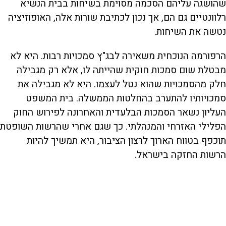
שהושגה עליהם הסכמה מסוימת בשיחות בבית הנשיא
רלוונטיים גם הם, אך נכון לכתיבת שורות אלה, האופוזיציה
נטשה את השיחות.
הרפורמה הנוכחית משאירה לבג"ץ סמכויות רבות. היא לא
מבטלת שום סמכות חוקית שהייתה לו, אלא רק מגבילה
חלק מהסמכויות שהוא נטל לעצמו. היא לא מגבילה את
סמכויותיו להתערב בהחלטות הממשלה. בית המשפט
העליון נשאר הסמכות הבלעדית והאחרונה לפירוש החוק
הפלילי האזרחי והמנהלתי. כך שגם אחרי שהרשות השופטת
תוכפף בטווח הארוך לרצון הציבור, היא תמשיך להיות
הרשות החזקה בישראל.