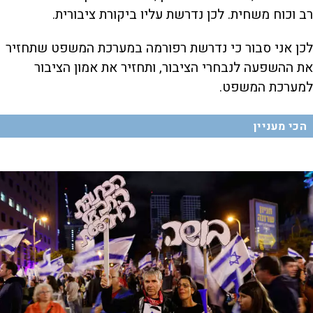
רב וכוח משחית. לכן נדרשת עליו ביקורת ציבורית.
לכן אני סבור כי נדרשת רפורמה במערכת המשפט שתחזיר
את ההשפעה לנבחרי הציבור, ותחזיר את אמון הציבור
למערכת המשפט.
הכי מעניין