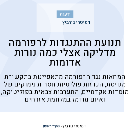
דעות
דמיטרי גורביץ
תנועת ההתנגדות לרפורמה
מדליקה אצלי כמה נורות
אדומות
המחאות נגד הרפורמה מתאפיינות בתקשורת
מגויסת, הכרזות פוליטיות חסרות נימוקים של
מוסדות אקדמיים, התערבות צבאית בפוליטיקה,
ואיום מרומז במלחמת אזרחים
דמיטרי גורביץ