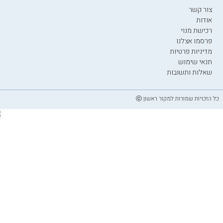
צור קשר
אודות
רכישת מנוי
פרסמו אצלנו
מדיניות פרטיות
תנאי שימוש
שאלות ותשובות
כל הזכויות שמורות למקור ראשון ⓒ