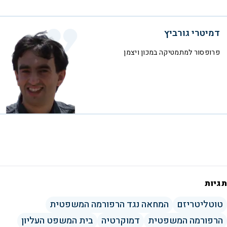
דמיטרי גורביץ
פרופסור למתמטיקה במכון ויצמן
תגיות
טוטליטריזם
המחאה נגד הרפורמה המשפטית
הרפורמה המשפטית
דמוקרטיה
בית המשפט העליון