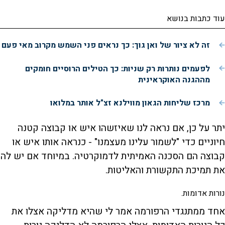
עוד כתבות בנושא
זה לא ציור של ואן גוך: כך נראים פני השמש מקרוב מאי פעם
לפעמים נותרות רק שניות: כך הטילים הרוסיים חומקים
מההגנה האוקראינית
מרכז שליחות הגאון מווילנא זצ"ל אותר במלואו
יתר על כן, אם נראה לנו שאיזשהו איש או קבוצה קטנה
חיוניים כדי "לשמור עלינו מעצמנו" - כנראה אותו איש או
קבוצה הם הסכנה האמיתית לדמוקרטיה. במיוחד אם יש לה
את תמיכת התקשורת והאליטות.
נורות אדומות.
אחד ממתנגדי הרפורמה אמר לי שהיא מדליקה אצלו את