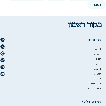
הפגנה
מדורים
חדשות
דעות
יומן
דיוקן
מוצש
שבת
סגנון
מתכונים
טוב לדעת
מידע כללי