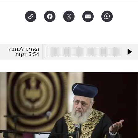
האזינו לכתבה
5:54
דקות