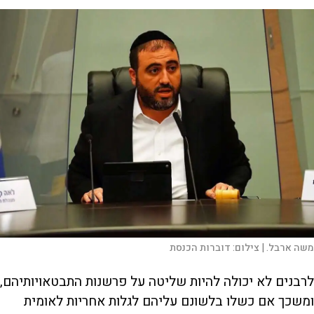
משה ארבל. |
צילום:
דוברות הכנסת
לרבנים לא יכולה להיות שליטה על פרשנות התבטאויותיהם,
ומשכך אם כשלו בלשונם עליהם לגלות אחריות לאומית