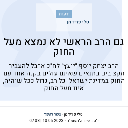
דעות
טלי פרידמן
גם הרב הראשי לא נמצא מעל
החוק
הרב יצחק יוסף "ייעץ" לח"כ ארבל להעביר
תקציבים בתנאים שאינם עולים בקנה אחד עם
החוק במדינת ישראל. כל רב, גדול ככל שיהיה,
אינו מעל החוק
טלי פרידמן
י"ט באייר ה׳תשפ"ג
10.05.2023 | 07:08