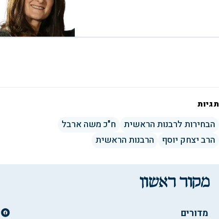
תגיות
הבחירות לרבנות הראשית
ח"כ משה ארבל
הרב יצחק יוסף
הרבנות הראשית
מדורים