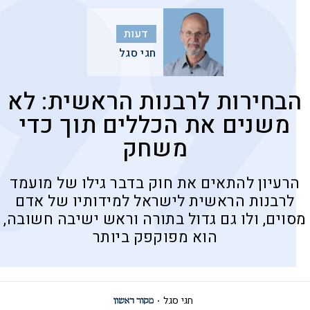
דעות
חגי סגל
הבחירות לרבנות הראשית: לא
משנים את הכללים תוך כדי
משחק
הרעיון להתאים את חוק בדבר גילו של מועמד
לרבנות הראשית לישראל למידותיו של אדם
מסוים, ולו גם גדול בתורה וראש ישיבה חשובה,
הוא מפוקפק ביותר
חגי סגל