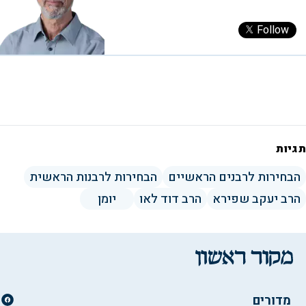
Follow
תגיות
הבחירות לרבנים הראשיים
הבחירות לרבנות הראשית
הרב יעקב שפירא
הרב דוד לאו
יומן
מדורים