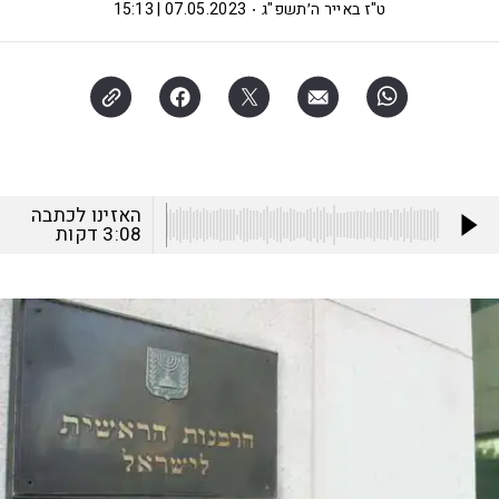
ט"ז באייר ה׳תשפ"ג
07.05.2023 | 15:13
האזינו לכתבה
3:08
דקות