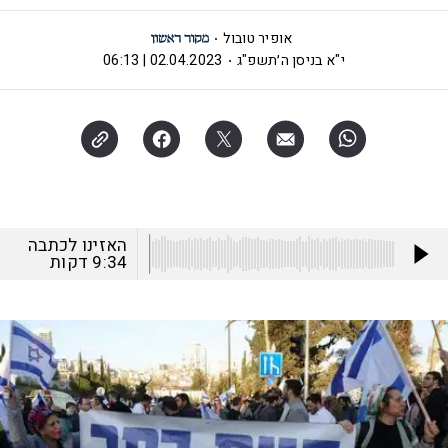
אופיר טובול
י"א בניסן ה׳תשפ"ג
02.04.2023 | 06:13
האזינו לכתבה
9:34
דקות