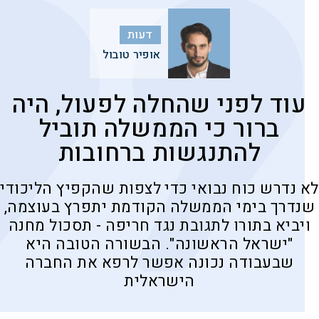
דעות
אופיר טובול
עוד לפני שהחלה לפעול, היה
ברור כי הממשלה תוביל
להתנגשות ברחובות
לא נדרש כוח נבואי כדי לצפות שהקפיץ הליכודי
שנדרך בימי הממשלה הקודמת יתפרץ בעוצמה,
ויביא בתורו לתגובת נגד חריפה - תסכול מחנה
"ישראל הראשונה". הבשורה הטובה היא
שבעבודה נכונה אפשר לרפא את החברה
הישראלית