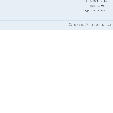
מדיניות פרטיות
תנאי שימוש
שאלות ותשובות
כל הזכויות שמורות למקור ראשון ⓒ