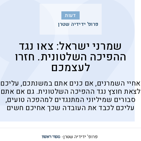
דעות
פרופ' ידידיה שטרן
שמרני ישראל: צאו נגד
ההפיכה השלטונית. חזרו
לעצמכם
אחיי השמרנים, אם כנים אתם במשנתכם, עליכם
לצאת חוצץ נגד ההפיכה השלטונית. גם אם אתם
סבורים שמיליוני המתנגדים למהפכה טועים,
עליכם לכבד את העובדה שכך אחיכם חשים
פרופ' ידידיה שטרן