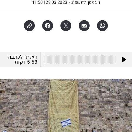
ו' בניסן ה׳תשפ"ג
28.03.2023 | 11:50
האזינו לכתבה
5:53
דקות