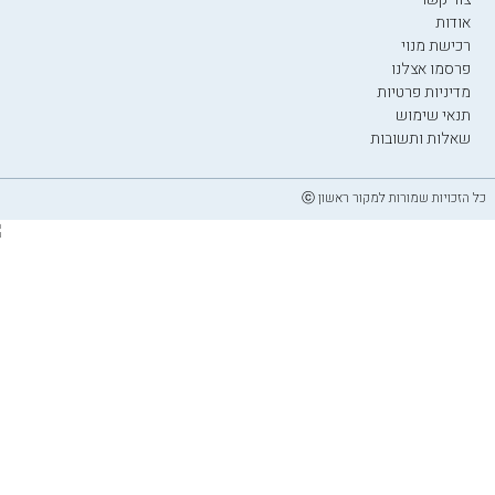
אודות
רכישת מנוי
פרסמו אצלנו
מדיניות פרטיות
תנאי שימוש
שאלות ותשובות
כל הזכויות שמורות למקור ראשון ⓒ