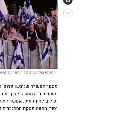
הפגנות בתל אביב נגד הרפורמה המשפ
מסמך הפשרה שגיבשו פרופ' דני
משום שהוא מהווה ניסיון רצינ
יכולים לחיות אתו. אפשרויות 
יסוד, מתווה פסקת ההתגברות ו