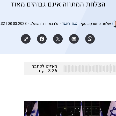
הצלחת המתווה אינם גבוהים מאוד
שלמה פיוטרקובסקי
ט"ו באדר ה׳תשפ"ג
08.03.2023 | 06:32
האזינו לכתבה
3:36
דקות