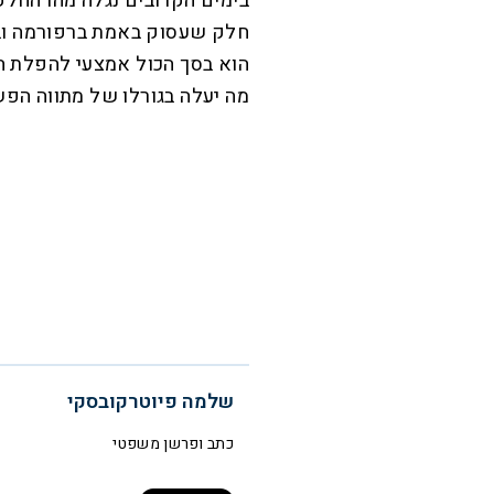
בימים הקרובים נגלה מהו החלק
חלק שעסוק באמת ברפורמה וב
הוא בסך הכול אמצעי להפלת 
מה יעלה בגורלו של מתווה הפש
שלמה פיוטרקובסקי
כתב ופרשן משפטי