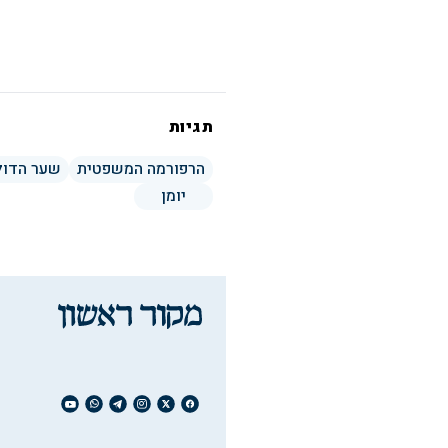
תגיות
הרפורמה המשפטית
שער הדול
יומן