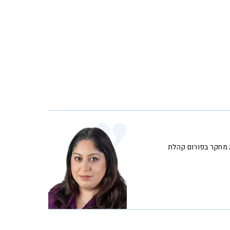
 מחקר בפורום קהלת