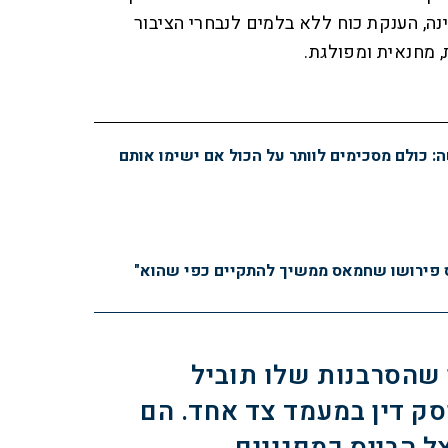
נה, הענקת כוח ללא בלמים לנבחרי הציבור
, מחנאית ומפולגת.
 כולם מסכימים לוותר על הכול אם ישימו אותם
 פירושו שחמאס ממשיך להתקיים כפי שהוא"
שהסרבנות שלו תוביל
ק דין במעמד צד אחד. הם