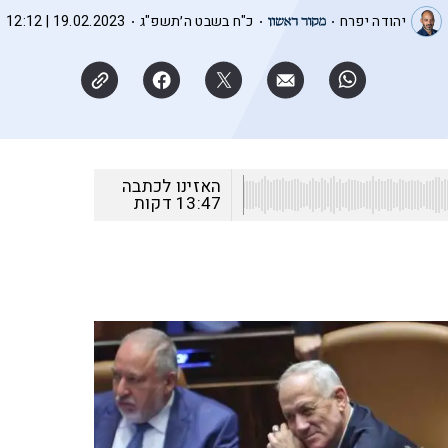
יהודה יפרח
כ"ח בשבט ה׳תשפ"ג
19.02.2023 | 12:12
האזינו לכתבה
13:47
דקות