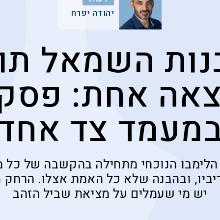
יהודה יפרח
נות השמאל תוב
אה אחת: פסק 
מעמד צד אחד
הלימבו הנוכחי מתחילה בהקשבה של כל 
ביו, ובהבנה שלא כל האמת אצלו. הרחק מ
יש מי שעמלים על מציאת שביל הזהב