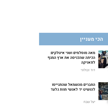
הכי מעניין
מאה מוסלמים ושני איטלקים:
הכיתה שהכניסה את ארץ המגף
לפאניקה
דוד זבולוני
החברים מהשמאל שהתגייסו
להושיט יד לאנשי חוות גלעד
יעל שבח