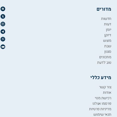
מדורים
חדשות
דעות
יומן
דיוקן
מוצש
שבת
סגנון
מתכונים
טוב לדעת
מידע כללי
צור קשר
אודות
רכישת מנוי
פרסמו אצלנו
מדיניות פרטיות
תנאי שימוש