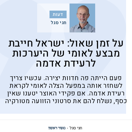
דעות
חגי סגל
על זמן שאול: ישראל חייבת
מבצע לאומי של היערכות
לרעידת אדמה
פעם הייתה פה חדוות יצירה. עכשיו צריך
לשחזר אותה במפעל הצלה לאומי לקראת
רעידת אדמה. אם פקידי האוצר יטענו שאין
כסף, נשלח להם את סרטוני הזוועה מטורקיה
חגי סגל