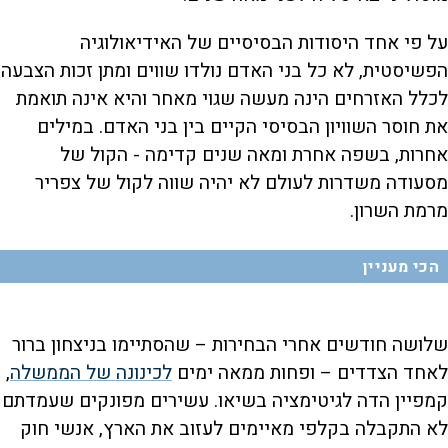
על פי אחד היסודות הבסיסיים של האידיאולוגיה
הפשיסטית, לא כל בני האדם נולדו שווים ומתן זכות הצבעה
לכלל האזרחים הינה מעשה שגוי מאחר והיא אינה תואמת
את חוסר השוויון הבסיסי הקיים בין בני האדם. במילים
אחרות, בשפה אחרת ומאה שנים קדימה - הקול של
מסעודה משדרות לעולם לא יהיה שווה לקול של צפריר
מרמת השרון.
הכי מעניין
שלושה חודשים אחרי הבחירות – שהסתיימו בניצחון ברור
לאחד הצדדים – ופחות ממאה ימים
לכינונה של הממשלה
,
קמפיין הדה לגיטימציה בשיאו. עשירים מפונקים שעמדתם
לא התקבלה בקלפי מאיימים לעזוב את הארץ, אנשי חוק