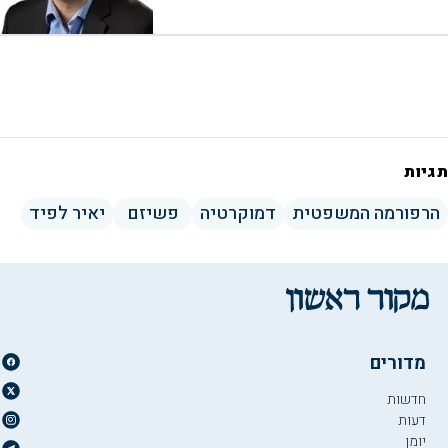
תגיות
הרפורמה המשפטית
דמוקרטיה
פשיזם
יאיר לפיד
מדורים
חדשות
דעות
יומן