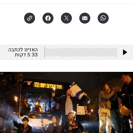
האזינו לכתבה
5:33
דקות