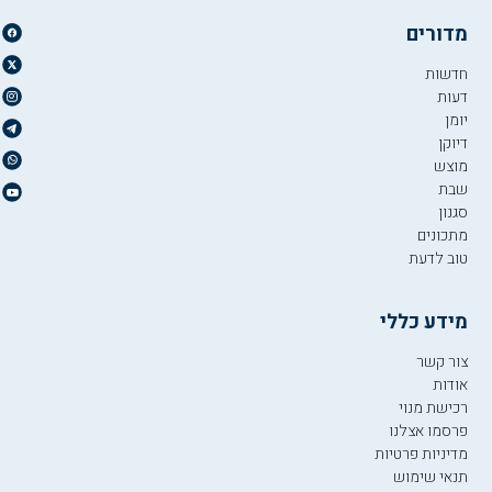
מדורים
חדשות
דעות
יומן
דיוקן
מוצש
שבת
סגנון
מתכונים
טוב לדעת
מידע כללי
צור קשר
אודות
רכישת מנוי
פרסמו אצלנו
מדיניות פרטיות
תנאי שימוש