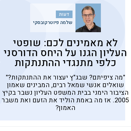
דעות
שלמה פיוטרקובסקי
לא מאמינים לכם: שופטי
העליון הגנו על היחס הדורסני
כלפי מתנגדי ההתנתקות
"מה ציפיתם? שבג"ץ יעצור את ההתנתקות?"
שואלים אנשי שמאל רבים, המבינים שאמון
הציבור הימני בבית המשפט העליון נשבר בקיץ
2005. אז מה באמת הוליד את הזעם ואת משבר
האמון?