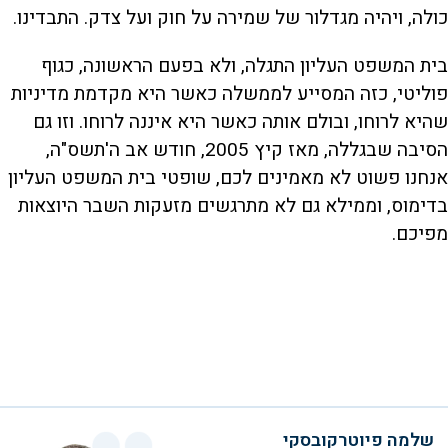
כולה, ויהיה מגדלור של שמירה על חוק ועל צדק. התבדינו.
בית המשפט העליון התגלה, ולא בפעם הראשונה, כגוף
פוליטי, כזה המסייע לממשלה כאשר היא מקדמת מדיניות
שהיא לרוחו, ובולם אותה כאשר היא איננה לרוחו. וזו גם
הסיבה שבגללה, מאז קיץ 2005, חודש אב ה'תשס"ה,
אנחנו פשוט לא מאמינים לכם, שופטי בית המשפט העליון
בדימוס, וממילא גם לא מתרגשים מזעקות השבר היוצאות
מפיכם.
שלמה פיוטרקובסקי