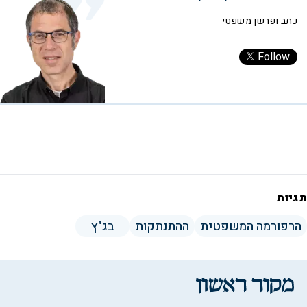
כתב ופרשן משפטי
Follow
תגיות
הרפורמה המשפטית
ההתנתקות
בג"ץ