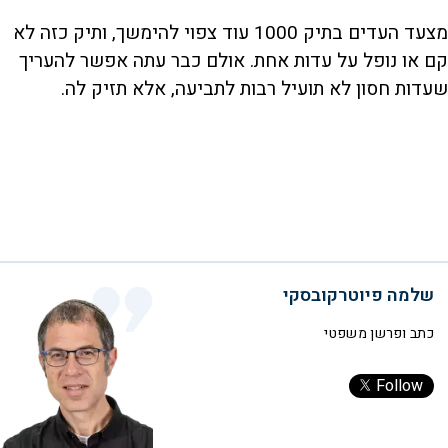
מצעד העדים בתיק 1000 עוד צפוי להימשך, ותיק כזה לא
קם או נופל על עדות אחת. אולם כבר עתה אפשר להעריך
שעדות חסון לא תועיל רבות לתביעה, אלא תזיק לה.
שלמה פיוטרקובסקי
כתב ופרשן משפטי
Follow