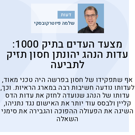
דעות
שלמה פיוטרקובסקי
מצעד העדים בתיק 1000:
עדות הנהג יהונתן חסון תזיק
לתביעה
אף שתפקידו של חסון בפרשה היה טכני מאוד,
לעדותו נודעה חשיבות רבה במארג הראיות. וכך,
עדותו של הנהג שנועדה לחזק את עדות הדס
קליין ולבסס עוד יותר את האישום נגד נתניהו,
השיגה את הפעולה ההפוכה והגבירה את סימני
השאלה