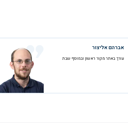
אברהם אליצור
עורך באתר מקור ראשון ובמוסף שבת