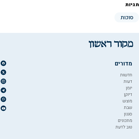
תגיות
סוכות
מדורים
חדשות
דעות
יומן
דיוקן
מוצש
שבת
סגנון
מתכונים
טוב לדעת