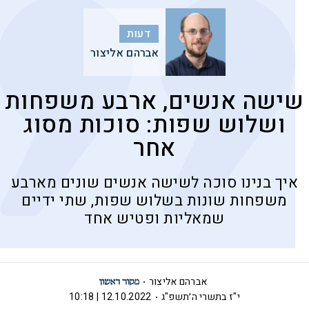
דעות
אברהם אליצור
שישה אנשים, ארבע משפחות
ושלוש שפות: סוכות מסוג
אחר
איך בנינו סוכה לשישה אנשים שונים מארבע
משפחות שונות בשלוש שפות, שתי ידיים
שמאליות ופטיש אחד
אברהם אליצור
י"ז בתשרי ה׳תשפ"ג
12.10.2022 | 10:18