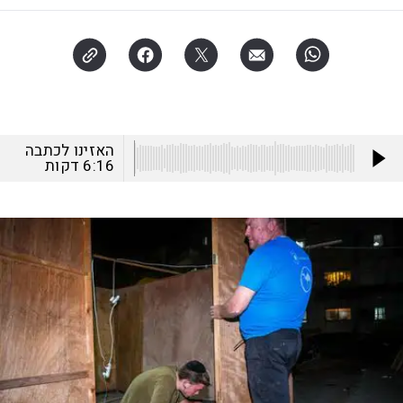
האזינו לכתבה
6:16
דקות