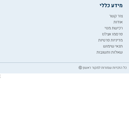
מידע כללי
צור קשר
אודות
רכישת מנוי
פרסמו אצלנו
מדיניות פרטיות
תנאי שימוש
שאלות ותשובות
כל הזכויות שמורות למקור ראשון ⓒ