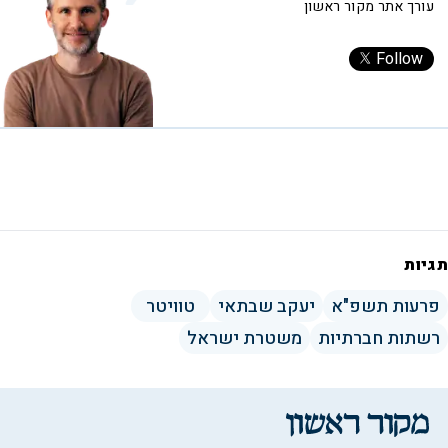
עורך אתר מקור ראשון
Follow
תגיות
פרעות תשפ"א
יעקב שבתאי
טוויטר
רשתות חברתיות
משטרת ישראל