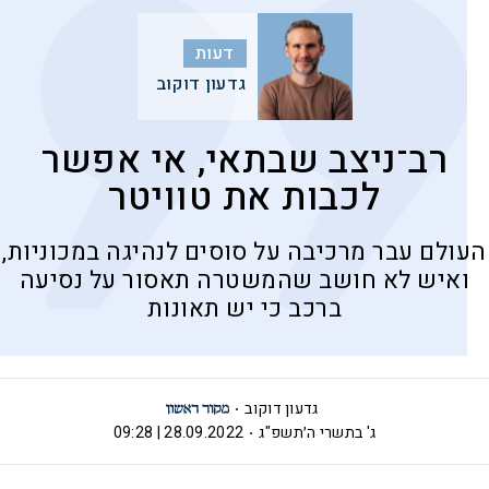
דעות
גדעון דוקוב
רב־ניצב שבתאי, אי אפשר
לכבות את טוויטר
העולם עבר מרכיבה על סוסים לנהיגה במכוניות,
ואיש לא חושב שהמשטרה תאסור על נסיעה
ברכב כי יש תאונות
גדעון דוקוב
ג' בתשרי ה׳תשפ"ג
28.09.2022 | 09:28