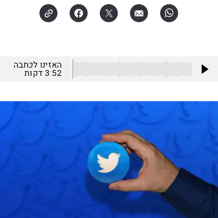
האזינו לכתבה
3:52
דקות