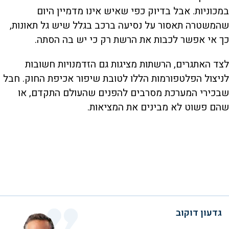
במכוניות. אבל בדיוק כפי שאיש אינו מדמיין היום
שהמשטרה תאסור על נסיעה ברכב בגלל שיש גל תאונות,
כך אי אפשר לכבות את הרשת רק כי יש בה הסתה.
לצד האתגרים, הרשתות מציגות גם הזדמנויות חשובות
לניצול הפלטפורמות הללו לטובת שיפור אכיפת החוק. חבל
שבכירי המערכת מסרבים להפנים שהעולם התקדם, או
שהם פשוט לא מבינים את המציאות.
גדעון דוקוב