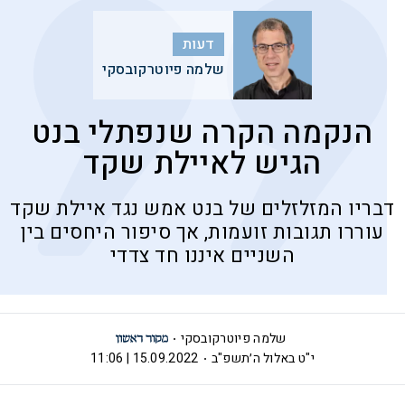
דעות
שלמה פיוטרקובסקי
הנקמה הקרה שנפתלי בנט
הגיש לאיילת שקד
דבריו המזלזלים של בנט אמש נגד איילת שקד
עוררו תגובות זועמות, אך סיפור היחסים בין
השניים איננו חד צדדי
שלמה פיוטרקובסקי
י"ט באלול ה׳תשפ"ב
15.09.2022 | 11:06