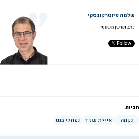
שלמה פיוטרקובסקי
כתב ופרשן משפטי
Follow
תגיות
נקמה
איילת שקד
נפתלי בנט