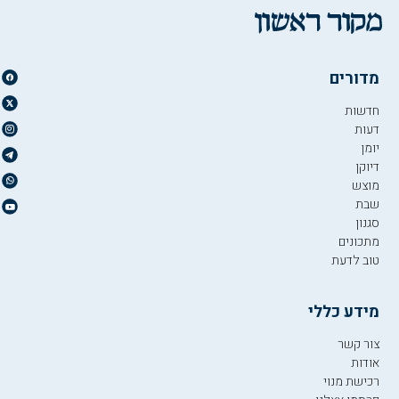
מדורים
חדשות
דעות
יומן
דיוקן
מוצש
שבת
סגנון
מתכונים
טוב לדעת
מידע כללי
צור קשר
אודות
רכישת מנוי