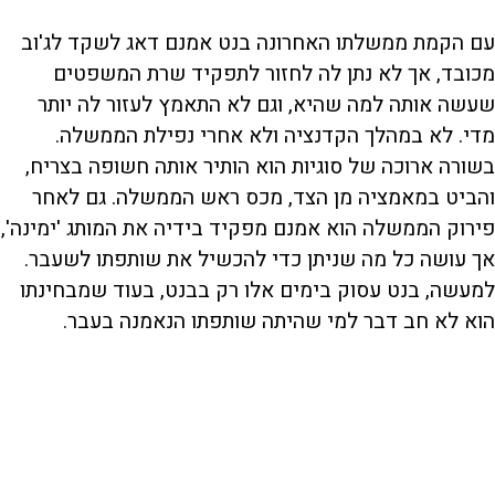
עם הקמת ממשלתו האחרונה בנט אמנם דאג לשקד לג'וב
מכובד, אך לא נתן לה לחזור לתפקיד שרת המשפטים
שעשה אותה למה שהיא, וגם לא התאמץ לעזור לה יותר
מדי. לא במהלך הקדנציה ולא אחרי נפילת הממשלה.
בשורה ארוכה של סוגיות הוא הותיר אותה חשופה בצריח,
והביט במאמציה מן הצד, מכס ראש הממשלה. גם לאחר
פירוק הממשלה הוא אמנם מפקיד בידיה את המותג 'ימינה',
אך עושה כל מה שניתן כדי להכשיל את שותפתו לשעבר.
למעשה, בנט עסוק בימים אלו רק בבנט, בעוד שמבחינתו
הוא לא חב דבר למי שהיתה שותפתו הנאמנה בעבר.