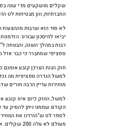
שקלים מושקעים מדי שנה בפר
החברתיות, והן מבטיחות לנו הזד
לא סוד הוא שרבות מההצעות הלל
יביאו לחיסכון עבורנו. הזדמנו
ספציפי שמתברר כי כבר אזל מ
חוק הגנת הצרכן קובע אומנם כ
למשל הגדרה ספציפית מה נכלל 
מותירות עדיין הרבה חורים שד
למשל, החוק כיום אינו קובע א
הקודם שממנו ניתן להסיק עד כ
מעולם לא עלה 