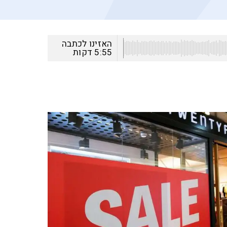
האזינו לכתבה
5:55
דקות