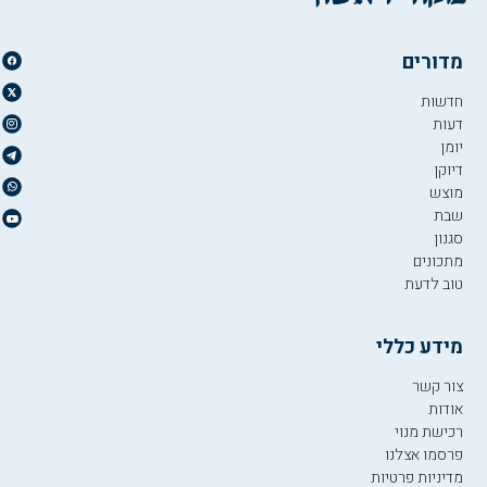
מדורים
חדשות
דעות
יומן
דיוקן
מוצש
שבת
סגנון
מתכונים
טוב לדעת
מידע כללי
צור קשר
אודות
רכישת מנוי
פרסמו אצלנו
מדיניות פרטיות