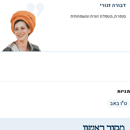
דבורה זגורי
סופרת, מטפלת זוגית ומשפחתית
תגיות
ט"ו באב