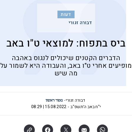
דעות
דבורה זגורי
ביס בתפוח: למוצאי ט"ו באב
הדברים הקטנים שיכולים לנגוס באהבה
מופיעים אחרי ט"ו באב, והעבודה היא לשמור על
מה שיש
דבורה זגורי
י"ח באב ה׳תשפ"ב
15.08.2022 | 08:29