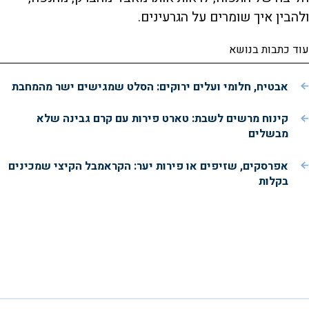
ולהבין איך שומרים על הגרעינים.
עוד כתבות בנושא
אבטיח, חלומי ועלים ירוקים: הסלט שמגישים ישר מהמחבת
קינוח מרשים לשבת: טארט פירות עם קרם גבינה שלא
מבשלים
אפרסקים, שזיפים או פירות יער: הקראמבל הקיצי שמכינים
בקלות