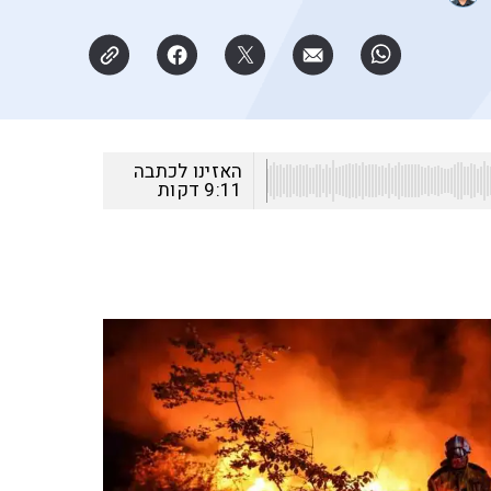
האזינו לכתבה
9:11
דקות