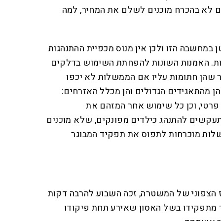
 לא בהכרח מוכנים לשלם את המחיר, למה
ן במחשבה הזו ולכן אין מנוס מכפיית ההתנהגות
ות. האמנות השונות להפחתת השימוש בדלקים
יר שהן חתומות עליו אם הממשלות לא יכפו
ן מהתאגידים הגדולים והן מכלל האזרחים:
פרטי, וכן כל שימוש אחר המזהם את
עקשים להתנהג כילדים מפונקים, שלא מוכנים
לות מוכרחות לתפוס את תפקיד המבוגר
ז הצפוני של המשטרה, זכה השבוע להרבה דקות
 מתפקידו בשל האסון שאירע תחת פיקודו