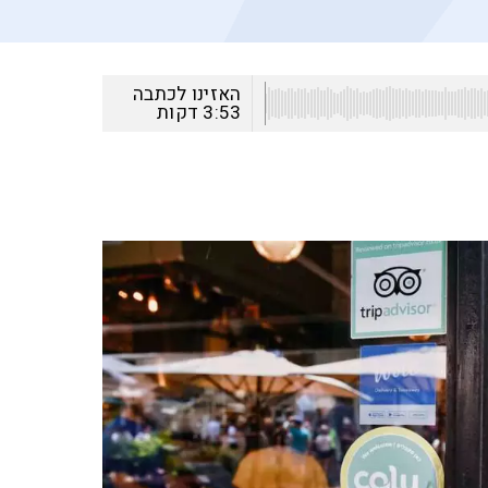
האזינו לכתבה
3:53
דקות