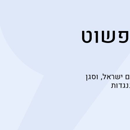
פשוט
ישראל, וסגן
נגדות