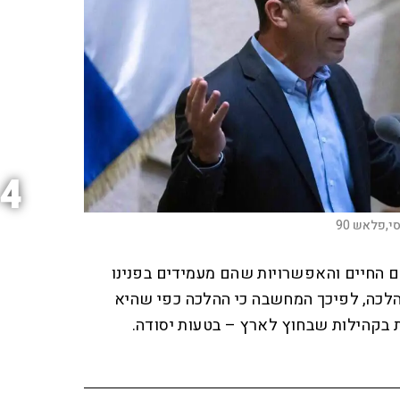
4
י,פלאש 90
ם החיים והאפשרויות שהם מעמידים בפנינו
לכה, לפיכך המחשבה כי ההלכה כפי שהיא
 בקהילות שבחוץ לארץ – בטעות יסודה.