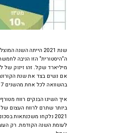
שנת 2021 הייתה השנה 
בהשוואה לכל אחת מהשנים 2017־2019.
איך השיגו הבנקים רווח מטורף
ביותר שתרם לרווח העצום של 
לעומת השנה הקודמת. רק העוב