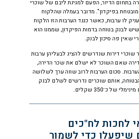
ה בתחום הדיור, הפעם למגינת ליבם של שוכרי
 מובטחת בפיקדון". מדובר בעמלה שהלקוח
ק לו ערבות, כאשר כנגד הערבות הזו הלקוח
 שיש לבנק בטוחה בדמות הפיקדון, שממנו הוא
י שאין פה סיכון לבנק.
 שוכרי דירות שנדרשים להציג לבעליהן ערבות
דירה שאם השוכר לא ישלם את שכר הדירה,
ערבות. סכום הערבות לרוב שווה ערך לשלושה
הבטוחה, אותם שוכרים נדרשים לשלם לבנק
 לחכות לח"כים
 שיפעלו כדי לשמור