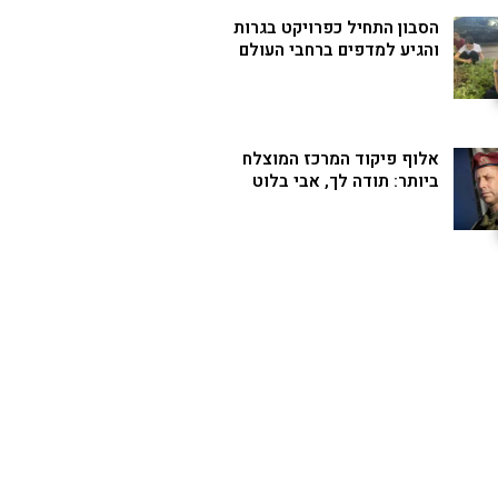
הסבון התחיל כפרויקט בגרות
והגיע למדפים ברחבי העולם
אלוף פיקוד המרכז המוצלח
ביותר: תודה לך, אבי בלוט