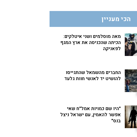
הכי מעניין
מאה מוסלמים ושני איטלקים:
הכיתה שהכניסה את ארץ המגף
לפאניקה
החברים מהשמאל שהתגייסו
להושיט יד לאנשי חוות גלעד
"היו שם כמויות אמל"ח שאי
אפשר להאמין, עם ישראל ניצל
בנס"