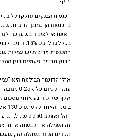
שקל.
הכנסות הבנקים נחלקות לשניים 
בהכנסות הן כמובן הריביות שנ
האשראי לציבור בשנה שחלפה ל
בכלל גדלו בכ־%
ההכנסות מריבית יש עמלות ש
הבנק מרוויח פעמיים בגין ההלו
אולי הדוגמה הבולטת היא "עמל
בשנה 
זה מעמלה אחת בשנה אחת. אבל 