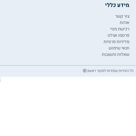
מידע כללי
צור קשר
אודות
רכישת מנוי
פרסמו אצלנו
מדיניות פרטיות
תנאי שימוש
שאלות ותשובות
כל הזכויות שמורות למקור ראשון ⓒ