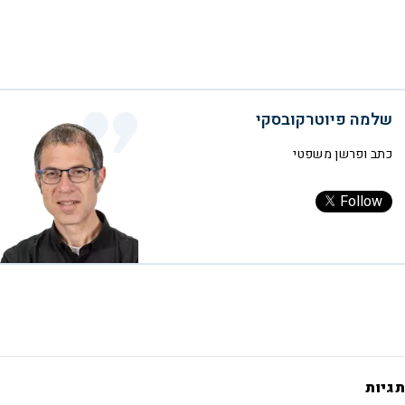
שלמה פיוטרקובסקי
כתב ופרשן משפטי
Follow
תגיות