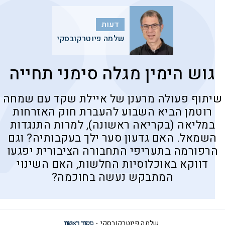
דעות
שלמה פיוטרקובסקי
גוש הימין מגלה סימני תחייה
שיתוף פעולה מרענן של איילת שקד עם שמחה
רוטמן הביא השבוע להעברת חוק האזרחות
במליאה (בקריאה ראשונה), למרות התנגדות
השמאל. האם גדעון סער ילך בעקבותיה? וגם
הרפורמה בתעריפי התחבורה הציבורית יפגעו
דווקא באוכלוסיות החלשות, האם השינוי
המתבקש נעשה בחוכמה?
שלמה פיוטרקובסקי