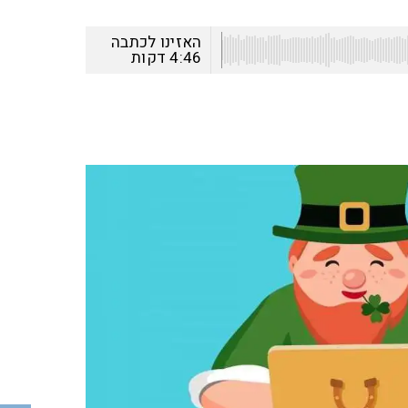
האזינו לכתבה
4:46
דקות