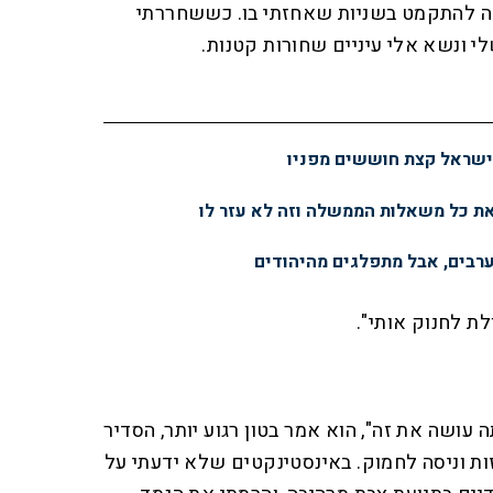
ה להתקמט בשניות שאחזתי בו. כששחררתי
י ונשא אלי עיניים שחורות קטנות.
ישראל קצת חוששים מפניו
ת כל משאלות הממשלה וזה לא עזר לו
ערבים, אבל מתפלגים מהיהודים
לת לחנוק אותי".
עושה את זה", הוא אמר בטון רגוע יותר, הסדיר
ות וניסה לחמוק. באינסטינקטים שלא ידעתי על