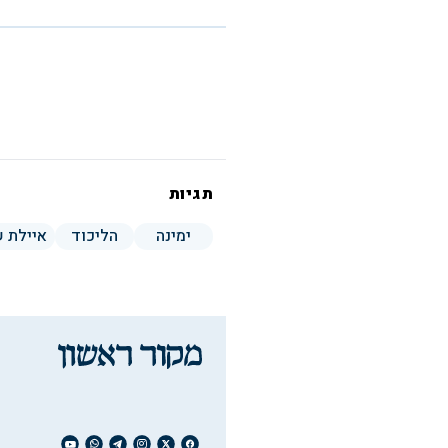
תגיות
ימינה
הליכוד
איילת 