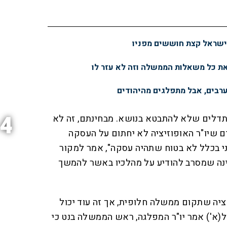
ישראל קצת חוששים מפניו
ת כל משאלות הממשלה וזה לא עזר לו
ערבים, אבל מתפלגים מהיהודים
4
תדלים שלא להתבטא בנושא. מבחינתם, זה לא
ים שיו"ר האופוזיציה לא יחתום על העסקה
ני בכלל לא בטוח שתהיה עסקה", אמר למקור
נה שמסרב להודיע על מהלכיו באשר להמשך
ציה שתקום ממשלה חלופית, אך זה עוד יכול
ל(א') אמר יו"ר המפלגה, ראש הממשלה בנט כי