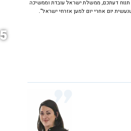
 תנוח דעתכם, ממשלת ישראל עובדת וממשיכה
נעשית יום אחרי יום למען אזרחי ישראל".
5