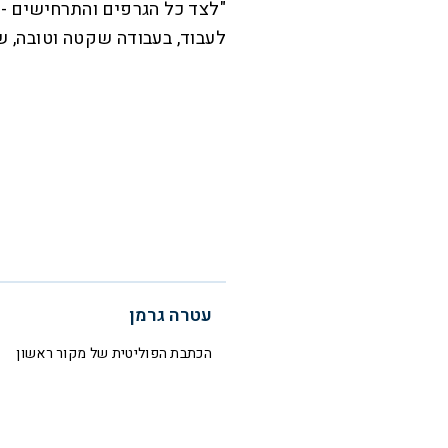
"לצד כל הגרפים והתרחישים -
לעבוד, בעבודה שקטה וטובה, ש
עטרה גרמן
הכתבת הפוליטית של מקור ראשון