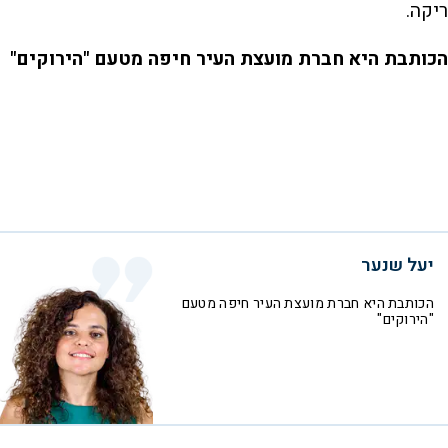
ריקה.
הכותבת היא חברת מועצת העיר חיפה מטעם "הירוקים"
יעל שנער
הכותבת היא חברת מועצת העיר חיפה מטעם
"הירוקים"