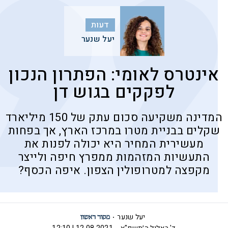
דעות
יעל שנער
אינטרס לאומי: הפתרון הנכון
לפקקים בגוש דן
המדינה משקיעה סכום עתק של 150 מיליארד
שקלים בבניית מטרו במרכז הארץ, אך בפחות
מעשירית המחיר היא יכולה לפנות את
התעשיות המזהמות ממפרץ חיפה ולייצר
מקפצה למטרופולין הצפון. איפה הכסף?
יעל שנער