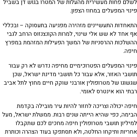
לשלם פחות מעשירית מהעלות של המטרו בגוש דן בשביל
פינוי המפעלים במחוז הצפון.
התאחדות התעשיינים מזהירה מפגיעה בתעסוקה – ובכללי
אף אחד לא שש אלי שינוי, למרות הקונצנזוס הרחב לגבי
ההשלכות ההרסניות של המשך הפעילות המזהמת במפרץ
חיפה.
פינוי המפעלים הפטרוכימיים מחיפה נדרש לא רק עבור
תושבי האזור, אלא עבור כל תושבי מדינת ישראל, שכן
שגשוגו של מטרופולין אורבני שוקק חיים מחוץ לתל אביב
רבתי הוא אינטרס לאומי.
חיפה יכולה וצריכה לחזור להיות עיר מובילה בקדמת
הבימה, כפי שהיא הייתה שנים רבות. ממשלת ישראל, מעל
למיליון תושבי מטרופולין חיפה מחכים לכם שתקבלו
אחריות ותיקחו החלטה, ולא תסתפקו בעוד הצהרה וכותרת