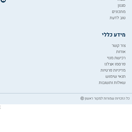
סגנון
מתכונים
טוב לדעת
מידע כללי
צור קשר
אודות
רכישת מנוי
פרסמו אצלנו
מדיניות פרטיות
תנאי שימוש
שאלות ותשובות
כל הזכויות שמורות למקור ראשון ⓒ