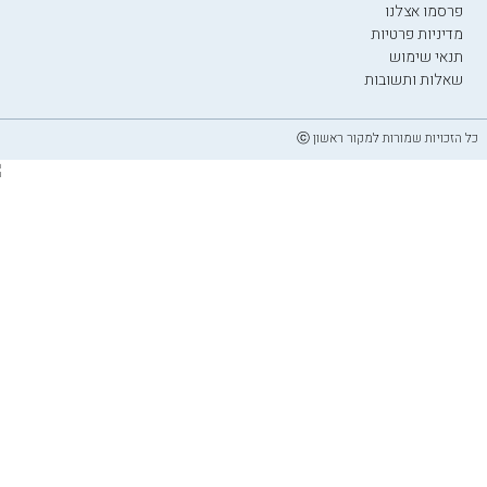
פרסמו אצלנו
מדיניות פרטיות
תנאי שימוש
שאלות ותשובות
כל הזכויות שמורות למקור ראשון ⓒ