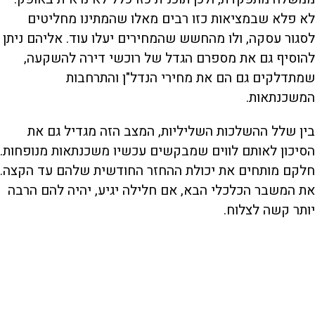
לא פלא שבמציאות כזו רבים מאלו שהמתינו מחליטים
לסגור עסקה, ולו מהחשש שהמחירים יעלו עוד. אליהם ניתן
להוסיף גם את מספרם הגדל של רוכשי דירה להשקעה,
שמתדלקים גם הם את מחירי הנדל"ן והתרחבות
המשכנתאות.
בין שלל ההשלכות השליליות, המצב הזה מגדיל גם את
הסיכון לאותם לווים שמבקשים עכשיו משכנתאות מנופחות.
חלקם מותחים את יכולת ההחזר החודשית שלהם עד הקצה.
את המשבר הכלכלי הבא, אם חלילה יגיע, יהיה להם הרבה
יותר קשה לצלוח.