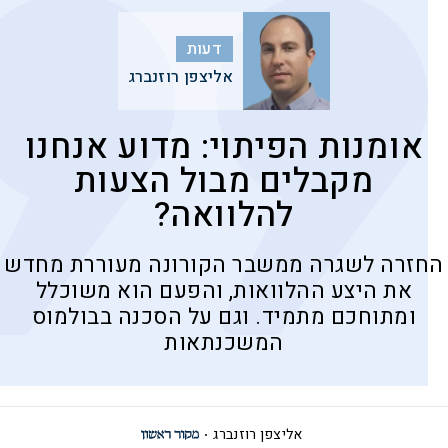
דעות
אליצפן רוזנברג
אומנות הפיתוי: מדוע אנחנו
מקבלים מבול הצעות
להלוואה?
החזרה לשגרה ממשבר הקורונה מעוררת מחדש
את היצע ההלוואות, והפעם הוא משוכלל
ומתוחכם מתמיד. וגם על הסכנה בבולמוס
המשכנתאות
אליצפן רוזנברג