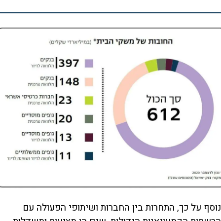
נוסף על כך, התחרות בין החברות ושיתופי הפעולה עם