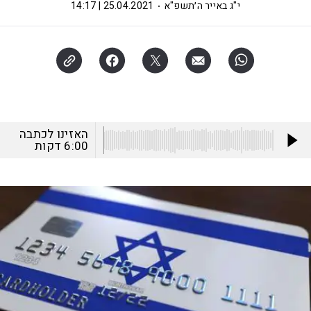
י"ג באייר ה׳תשפ"א
25.04.2021 | 14:17
האזינו לכתבה
6:00
דקות