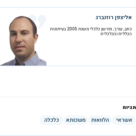
אליצפן רוזנברג
כתב, עורך, ופרשן כלכלי משנת 2005 בעיתונות
הכללית והכלכלית
תגיות
אשראי
הלוואות
משכנתא
כלכלה