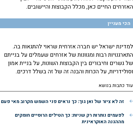
האזרחים החיים כאן, מכלל הקבוצות והיישובים.
הכי מעניין
למדינת ישראל יש חברה אזרחית שראוי להתגאות בה.
התארגנויות רבות ומגוונות של אזרחים שעמלים על בנייתם
של גשרים וחיבורים בין הקבוצות השונות, על בניית אמון
וסולידריות, על הכרות והבנה זה של זה בשלל דרכים.
עוד כתבות בנושא
זה לא ציור של ואן גוך: כך נראים פני השמש מקרוב מאי פעם
לפעמים נותרות רק שניות: כך הטילים הרוסיים חומקים
מההגנה האוקראינית