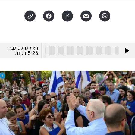
האזינו לכתבה
5:26
דקות