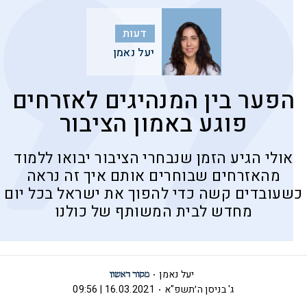
דעות
יעל נאמן
הפער בין המנהיגים לאזרחים
פוגע באמון הציבור
אולי הגיע הזמן שנבחרי הציבור יבואו ללמוד
מהאזרחים שבוחרים אותם איך זה נראה
כשעובדים קשה כדי להפוך את ישראל בכל יום
מחדש לבית המשותף של כולנו
יעל נאמן
ג' בניסן ה׳תשפ"א
16.03.2021 | 09:56