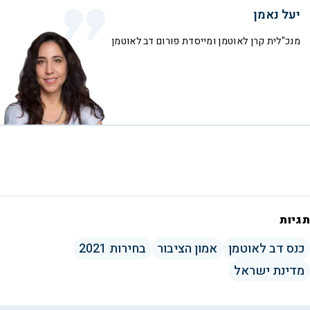
יעל נאמן
מנכ"לית קרן לאוטמן ומייסדת פורום דב לאוטמן
תגיות
כנס דב לאוטמן
אמון הציבור
בחירות 2021
מדינת ישראל