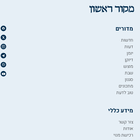
מדורים
חדשות
דעות
יומן
דיוקן
מוצש
שבת
סגנון
מתכונים
טוב לדעת
מידע כללי
צור קשר
אודות
רכישת מנוי