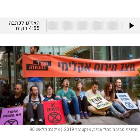
האזינו לכתבה
4:55
דקות
מפגיני סביבה בתל־אביב, אוקטובר 2019. |
צילום:
פלאש 90