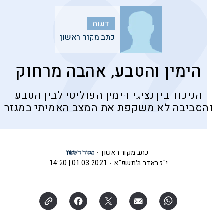
דעות
כתב מקור ראשון
הימין והטבע, אהבה מרחוק
הניכור בין נציגי הימין הפוליטי לבין הטבע
והסביבה לא משקפת את המצב האמיתי במגזר
כתב מקור ראשון
י"ז באדר ה׳תשפ"א
01.03.2021 | 14:20