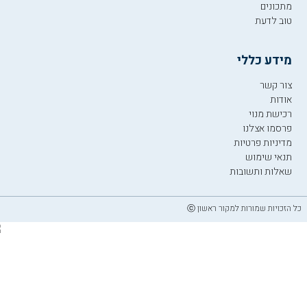
מתכונים
טוב לדעת
מידע כללי
צור קשר
אודות
רכישת מנוי
פרסמו אצלנו
מדיניות פרטיות
תנאי שימוש
שאלות ותשובות
כל הזכויות שמורות למקור ראשון ⓒ