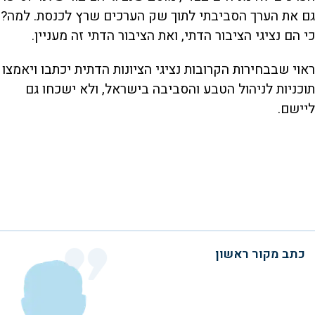
גם את הערך הסביבתי לתוך שק הערכים שרץ לכנסת. למה?
כי הם נציגי הציבור הדתי, ואת הציבור הדתי זה מעניין.
ראוי שבבחירות הקרובות נציגי הציונות הדתית יכתבו ויאמצו
תוכניות לניהול הטבע והסביבה בישראל, ולא ישכחו גם
ליישם.
כתב מקור ראשון