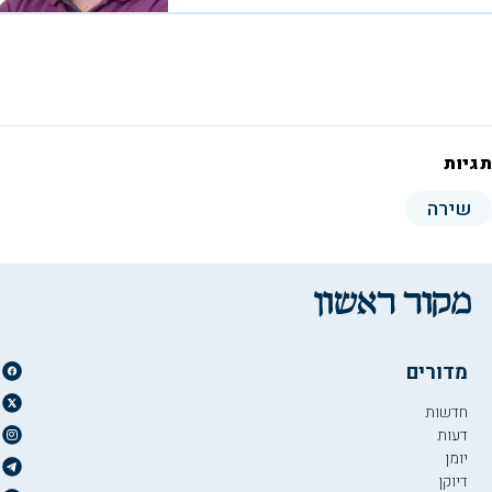
תגיות
שירה
מדורים
חדשות
דעות
יומן
דיוקן