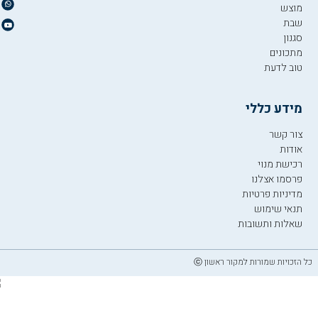
מוצש
שבת
סגנון
מתכונים
טוב לדעת
מידע כללי
צור קשר
אודות
רכישת מנוי
פרסמו אצלנו
מדיניות פרטיות
תנאי שימוש
שאלות ותשובות
כל הזכויות שמורות למקור ראשון ⓒ