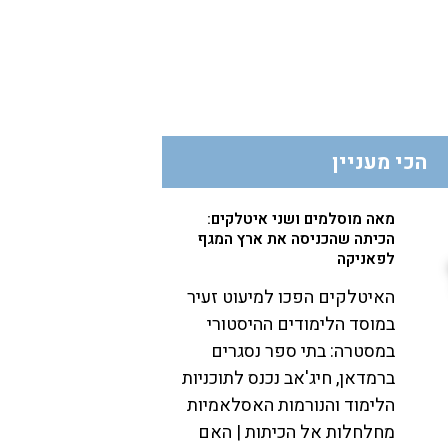
הכי מעניין
מאה מוסלמים ושני איטלקים:
הכיתה שהכניסה את ארץ המגף
לפאניקה
האיטלקים הפכו למיעוט זעיר
במוסד הלימודים ההיסטורי
במסטרה: בתי ספר נסגרים
ברמדאן, חיג'אב נכנס לתוכניות
הלימוד והנורמות האסלאמיות
מחלחלות אל הכיתות | האם