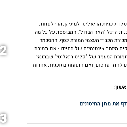
 תוכניות הריאליטי למיניהן, הרי לפחות
ית הדגל "האח הגדול", המבוססת על כל מה
 מכירת הכבוד העצמי תמורת כסף. ההסכמה
2
 היותר אינטימיים של החיים - אם תמורת
תמורת המעמד של "פליט ריאליטי" שבתנאי
ו לחוזי פרסום, ואם הופעות בתוכניות אחרות
אשון:
דף את מתן החיסונים
3