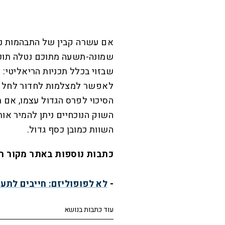
אם עשרה קבין של התבהמות נטלו
שמונה-תשעה מתוכם נטלה תוכנ
שבזוי בכלל תכניות הריאליטי:
לאפשר למצלמות לחדור לחלקים
הסיכוי לפרס הגדול עצמו, אם 
השוק הנוכחיים ניתן להמיר אות
השוות כמובן כסף גדול.
כתבות נוספות באתר מקור ר
-
לא לפופוליזם: חייבים לתע
עוד כתבות בנושא