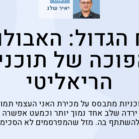
יאיר שלג
הגדול: האבולו
וכה של תוכני
הריאליטי
כניות מתבסס על מכירת האני העצמי תמו
 ירדה שלב אחד נמוך יותר וכמעט אפשרה 
להשתתף בה. מזל שהמפרסמים לא הסכימו