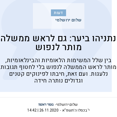
דעות
שלום ירושלמי
נתניהו ביער: גם לראש ממשלה
מותר לנפוש
בין שלל המשימות הלאומיות והבינלאומיות,
מותר לראש הממשלה לנפוש בלי לחטוף תגובות
נלעגות. ועם זאת, חיבתו לפינוקים קטנים
וגדולים נותרה חידה
שלום ירושלמי
י' בכסלו ה׳תשפ"א
26.11.2020 | 14:42