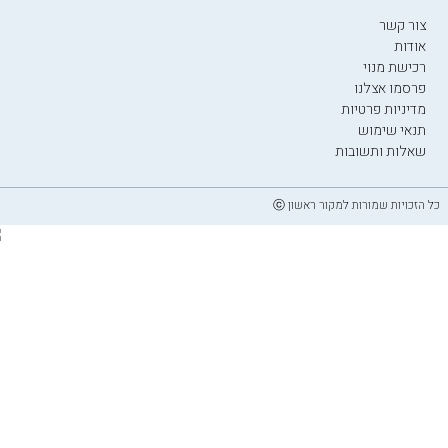
צור קשר
אודות
רכישת מנוי
פרסמו אצלנו
מדיניות פרטיות
תנאי שימוש
שאלות ותשובות
כל הזכויות שמורות למקור ראשון ⓒ