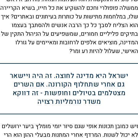
ממשלה פופולרי וחכם להשקיע את כל חייו, בשיא הקריירה
שלו, במלחמות מתישות על כותרות בעיתונים ובאתרים? איך
הוא הצליח לסבך כל כך הרבה אנשים ולהסתבך בעצמו
בתיקים פליליים חמורים, שמשפיעים על הניהול התקין של
המדינה, מוציאים אלפים לרחובות ומאיימים על גורלו
האישי, שעלול להיות רע ומר?
ישראל היא מדינה לחוצה. זה היה ויישאר
גם אחרי שתחלוף הקורונה. אם השרים
מצטלמים בטיולים וחופשות - זה דווקא
משדר נורמליות רצויה
ויש כמובן תכונות אופי שגם סיור יומי מומלץ ביער ירושלים
לא יכול לשנות. המרדף אחרי המתנות מבעלי ההון הוא הרי