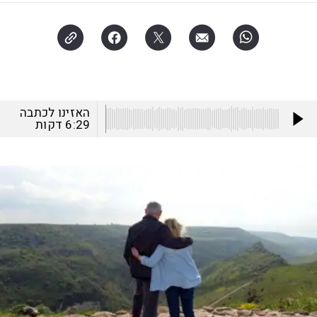
האזינו לכתבה
6:29
דקות