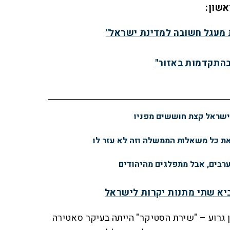
אשון:
 מעגל חשובה למדינת ישראל"
בהתקדמות באזור"
ישראל קצת חוששים מפניו
ת כל משאלות הממשלה וזה לא עזר לו
ערבים, אבל מתפלגים מהיהודים
יא שתי מתנות יקרות לישראל
ן גרוע – "שירת הסטיקר" הייתה בעיקר סאטירה