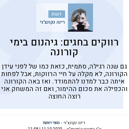
דעות
רינה נקונצ'ני
רווקים בחגים: גיהנום בימי
קורונה
גם שנה רגילה, סתמית, כזאת כמו של לפני עידן
הקורונה, לא מקלה על חיי הרווקות, אבל לפחות
איתה כבר למדנו להתמודד. ואז באה הקורונה
והכפילה את סכום ההימור, ואם זה המשחק אני
רוצה החוצה
רינה נקונצ'ני