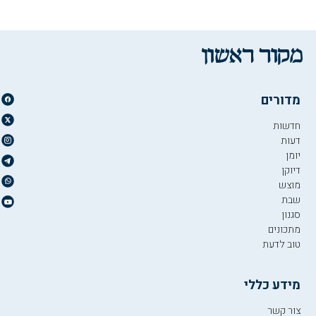
מדורים
חדשות
דעות
יומן
דיוקן
מוצש
שבת
סגנון
מתכונים
טוב לדעת
מידע כללי
צור קשר