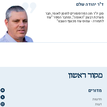
ד"ר יהודה שלם
סגן יו"ר חוג הפרופסורים לחוסן לאומי, חבר
מערכת רבעון "האומה", ומחבר הספר "עוז
לתמורה - עמוס עוז מכשף השבט"
מדורים
חדשות
דעות