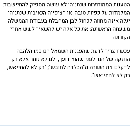
הטענות הממוחזרות שנתניהו לא עושה מספיק להתיישבות
המלמדות על כפיות טובה, או הציפייה הנאיבית שנתניהו
יגלה איזה מחווה לכחול לבן המחבלת בעבודת הממשלה
משעתה הראשונה; את כל אלה יש להשאיר לשש אחרי
הקורונה.
עכשיו צריך לדעת שהפגנות השמאל הם כמו הלהבה
החזקה של הנר לפני שהוא דועך, ולנו לא נותר אלא רק
לדקלם את השורה מ"הבלדה לחובש"; "רק לא להתייאש,
רק לא להתייאש".