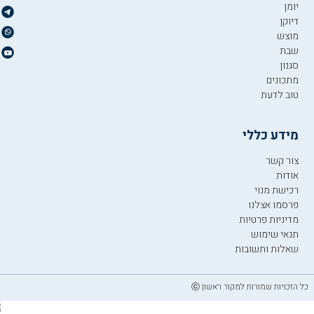
יומן
דיוקן
מוצש
שבת
סגנון
מתכונים
טוב לדעת
מידע כללי
צור קשר
אודות
רכישת מנוי
פרסמו אצלנו
מדיניות פרטיות
תנאי שימוש
שאלות ותשובות
כל הזכויות שמורות למקור ראשון ⓒ