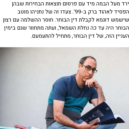
ירד מעל הבמה מיד עם פרסום תוצאות הבחירות שבהן
הפסיד לאהוד ברק ב-99'. צעדו זה של נתניהו מוטב
שישמש דוגמא לקבלת דין הבוחר. חוסר ההשלמה עם רצון
הבוחר היה עד כה נחלת השמאל, ועתה מתחוור שגם בימין
העניין הזה, של דין הבוחר, מתחיל להתעמעם.