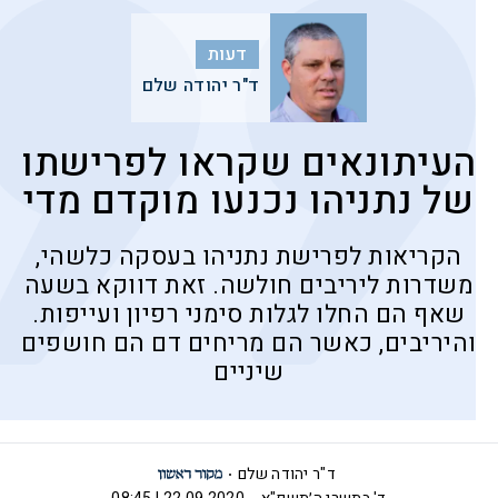
דעות
ד"ר יהודה שלם
העיתונאים שקראו לפרישתו
של נתניהו נכנעו מוקדם מדי
הקריאות לפרישת נתניהו בעסקה כלשהי,
משדרות ליריבים חולשה. זאת דווקא בשעה
שאף הם החלו לגלות סימני רפיון ועייפות.
והיריבים, כאשר הם מריחים דם הם חושפים
שיניים
ד"ר יהודה שלם