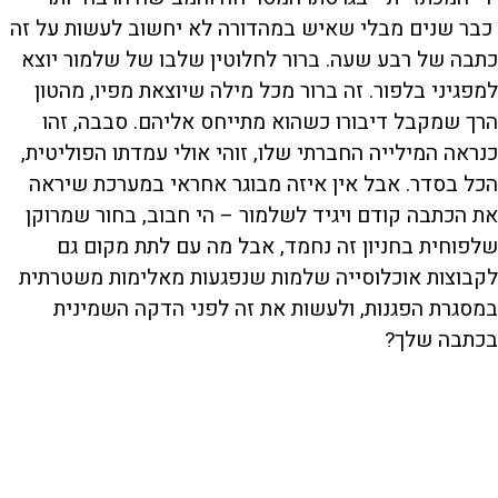
כבר שנים מבלי שאיש במהדורה לא יחשוב לעשות על זה
כתבה של רבע שעה. ברור לחלוטין שלבו של שלמור יוצא
למפגיני בלפור. זה ברור מכל מילה שיוצאת מפיו, מהטון
הרך שמקבל דיבורו כשהוא מתייחס אליהם. סבבה, זהו
כנראה המילייה החברתי שלו, זוהי אולי עמדתו הפוליטית,
הכל בסדר. אבל אין איזה מבוגר אחראי במערכת שיראה
את הכתבה קודם ויגיד לשלמור – הי חבוב, בחור שמרוקן
שלפוחית בחניון זה נחמד, אבל מה עם לתת מקום גם
לקבוצות אוכלוסייה שלמות שנפגעות מאלימות משטרתית
במסגרת הפגנות, ולעשות את זה לפני הדקה השמינית
בכתבה שלך?