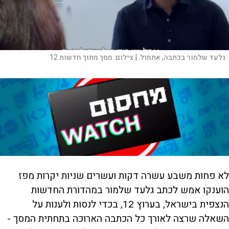
גלעד שלמור בכתבה, אתמול. |
צילום:
מסך מתוך חדשות 12
לא פחות משבע עשרה דקות ועשרים שניות יקרות מפז
הוענקו אמש לכתב גלעד שלמור במהדורת החדשות
הנצפית בישראל, בערוץ 12, בכדי לנסות ולענות על
השאלה שרצה לאורך כל הכתבה הארוכה בתחתית המסך -