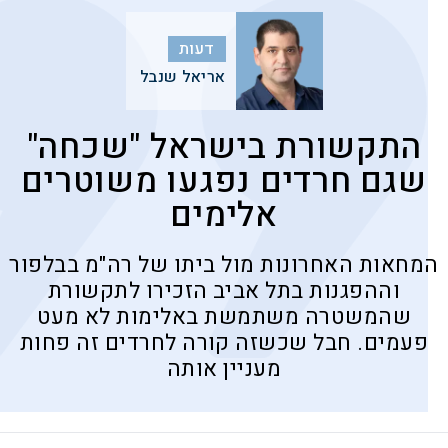
דעות
אריאל שנבל
התקשורת בישראל "שכחה"
שגם חרדים נפגעו משוטרים
אלימים
המחאות האחרונות מול ביתו של רה"מ בבלפור
וההפגנות בתל אביב הזכירו לתקשורת
שהמשטרה משתמשת באלימות לא מעט
פעמים. חבל שכשזה קורה לחרדים זה פחות
מעניין אותה