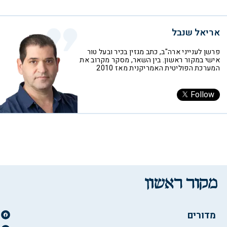
אריאל שנבל
פרשן לענייני ארה"ב, כתב מגזין בכיר ובעל טור
אישי במקור ראשון. בין השאר, מסקר מקרוב את
המערכת הפוליטית האמריקנית מאז 2010
Follow
מדורים