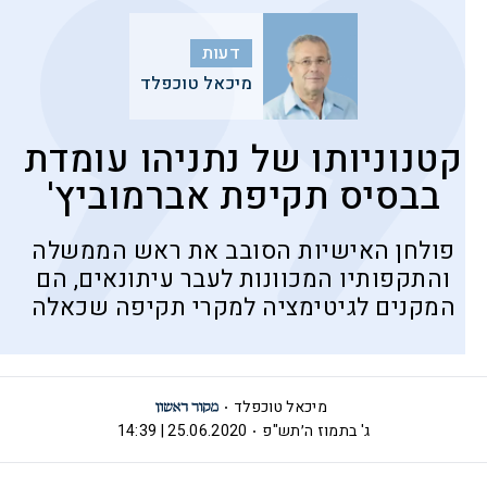
דעות
מיכאל טוכפלד
קטנוניותו של נתניהו עומדת
בבסיס תקיפת אברמוביץ'
פולחן האישיות הסובב את ראש הממשלה
והתקפותיו המכוונות לעבר עיתונאים, הם
המקנים לגיטימציה למקרי תקיפה שכאלה
מיכאל טוכפלד
ג' בתמוז ה׳תש"פ
25.06.2020 | 14:39