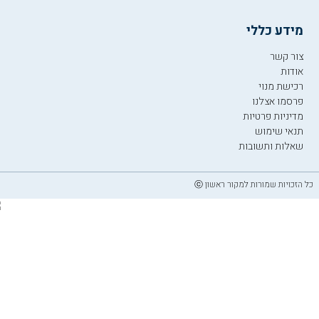
מידע כללי
צור קשר
אודות
רכישת מנוי
פרסמו אצלנו
מדיניות פרטיות
תנאי שימוש
שאלות ותשובות
כל הזכויות שמורות למקור ראשון ⓒ