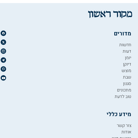
מדורים
חדשות
דעות
יומן
דיוקן
מוצש
שבת
סגנון
מתכונים
טוב לדעת
מידע כללי
צור קשר
אודות