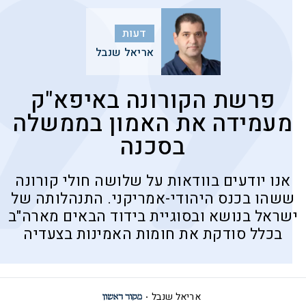
דעות
אריאל שנבל
פרשת הקורונה באיפא"ק
מעמידה את האמון בממשלה
בסכנה
אנו יודעים בוודאות על שלושה חולי קורונה
ששהו בכנס היהודי-אמריקני. התנהלותה של
ישראל בנושא ובסוגיית בידוד הבאים מארה"ב
בכלל סודקת את חומות האמינות בצעדיה
אריאל שנבל