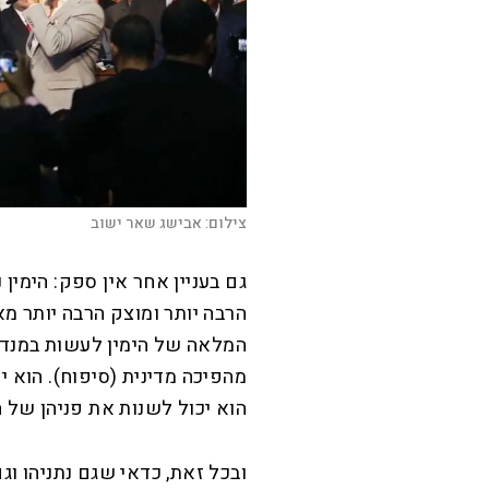
צילום:
אבישג שאר ישוב
גם בעניין אחר אין ספק: הימין 
הרבה יותר ומוצק הרבה יותר מ
המלאה של הימין לעשות במנדט 
מהפיכה מדינית (סיפוח). הוא 
הוא יכול לשנות את פניהן של 