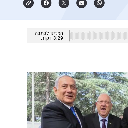
האזינו לכתבה
3:29
דקות