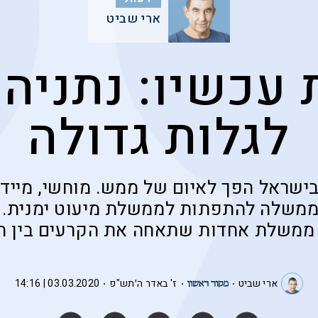
ארי שביט
עכשיו: נתניהו
לגלות גדולה
ישראל הפך לאיום של ממש. מוחשי, מיידי 
משלה להתפתות לממשלת מיעוט ימנית. 
ממשלת אחדות שתאחה את הקרעים בין 
ארי שביט
ז' באדר ה׳תש"פ
03.03.2020 | 14:16