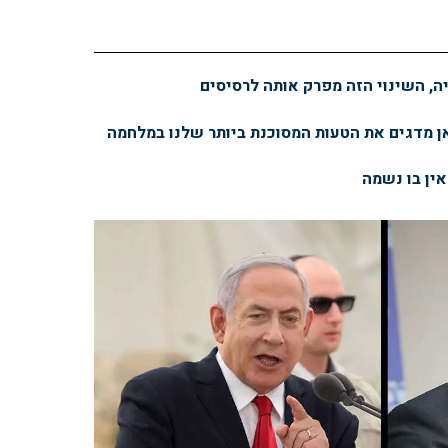
יה, השינוי הזה מפרק אותה לרסיסים
ן מדגים את הטעות המסוכנת ביותר שלנו במלחמה
ין בו נשמה