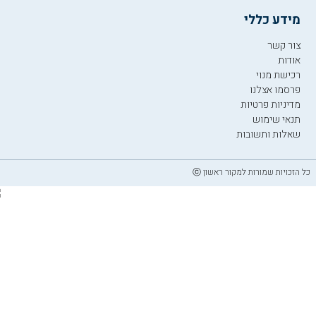
מידע כללי
צור קשר
אודות
רכישת מנוי
פרסמו אצלנו
מדיניות פרטיות
תנאי שימוש
שאלות ותשובות
כל הזכויות שמורות למקור ראשון ⓒ