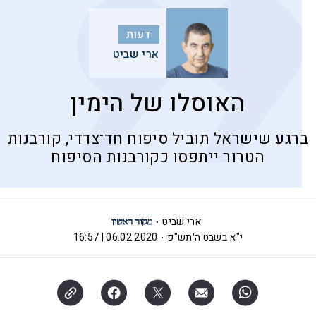
דעות
ארי שביט
האוסלו של הימין
ברגע שישראל תוביל סיפוח חד־צדדי, קורבנות
הטרור ייתפסו כקורבנות הסיפוח
ארי שביט
י"א בשבט ה׳תש"פ
06.02.2020 | 16:57