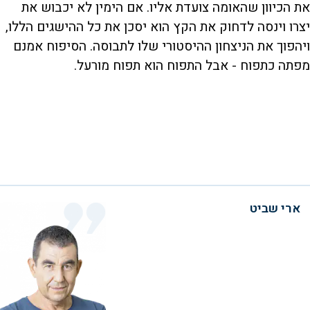
את הכיוון שהאומה צועדת אליו. אם הימין לא יכבוש את
יצרו וינסה לדחוק את הקץ הוא יסכן את כל ההישגים הללו,
ויהפוך את הניצחון ההיסטורי שלו לתבוסה. הסיפוח אמנם
מפתה כתפוח - אבל התפוח הוא תפוח מורעל.
ארי שביט