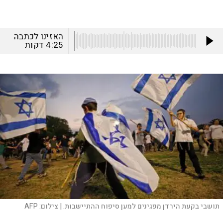
האזינו לכתבה
4:25
דקות
תושבי בקעת הירדן מפגינים למען סיפוח ההתיישבות. |
צילום:
AFP