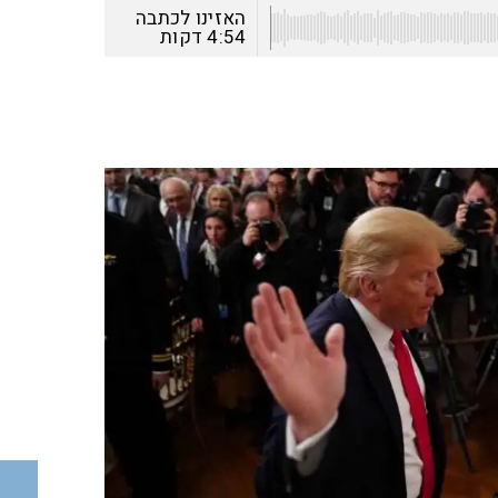
האזינו לכתבה
4:54
דקות